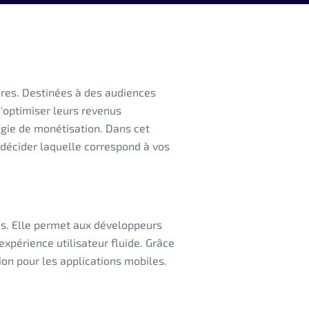
res. Destinées à des audiences
d'optimiser leurs revenus
tégie de monétisation. Dans cet
 décider laquelle correspond à vos
es. Elle permet aux développeurs
xpérience utilisateur fluide. Grâce
on pour les applications mobiles.