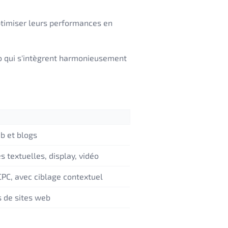
optimiser leurs performances en
o qui s'intègrent harmonieusement
b et blogs
 textuelles, display, vidéo
PC, avec ciblage contextuel
s de sites web