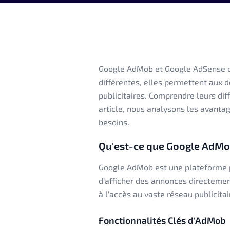
Google AdMob et Google AdSense co
différentes, elles permettent aux d
publicitaires. Comprendre leurs dif
article, nous analysons les avantag
besoins.
Qu'est-ce que Google AdMo
Google AdMob est une plateforme p
d'afficher des annonces directement
à l'accès au vaste réseau publicit
Fonctionnalités Clés d'AdMob