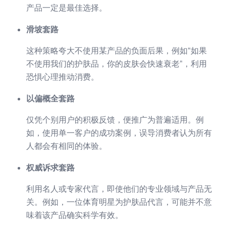
产品一定是最佳选择。
滑坡套路
这种策略夸大不使用某产品的负面后果，例如“如果
不使用我们的护肤品，你的皮肤会快速衰老”，利用
恐惧心理推动消费。
以偏概全套路
仅凭个别用户的积极反馈，便推广为普遍适用。例
如，使用单一客户的成功案例，误导消费者认为所有
人都会有相同的体验。
权威诉求套路
利用名人或专家代言，即使他们的专业领域与产品无
关。例如，一位体育明星为护肤品代言，可能并不意
味着该产品确实科学有效。