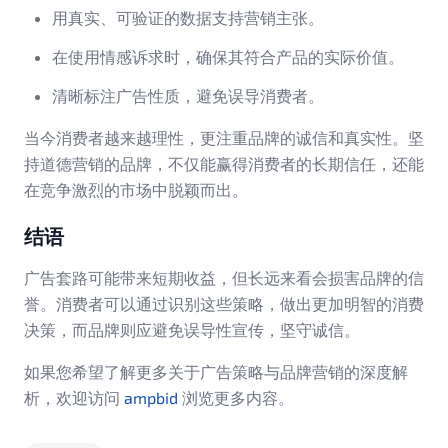
用真实、可验证的数据支持营销主张。
在使用情感诉求时，确保其符合产品的实际价值。
清晰标注广告性质，避免误导消费者。
当今消费者越来越理性，更注重品牌的诚信和真实性。坚
持道德营销的品牌，不仅能赢得消费者的长期信任，还能
在竞争激烈的市场中脱颖而出。
结语
广告套路可能带来短期收益，但长远来看会损害品牌的信
誉。消费者可以通过识别这些策略，做出更加明智的消费
决策，而品牌则应避免误导性宣传，坚守诚信。
如果您希望了解更多关于广告策略与品牌营销的深度解
析，欢迎访问
ampbid
浏览更多内容。