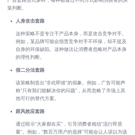
策判断。
人身攻击套路
这种策略不是专注于产品本身，而是攻击竞争对手。
例如，某品牌可能会指责竞争对手不环保，却不提及
自身的环保缺陷。这种做法让消费者忽略对产品本身
的理性判断。
假二分法套路
该策略制造出“非此即彼”的假象。例如，广告可能声
称“只有我们能解决你的问题”，从而忽略了市场上其
他可行的替代方案。
跟风效应套路
通过暗示“大家都在买”，引导消费者相信“流行即质
量”。例如，“数百万用户的选择”可能会让人误以为该