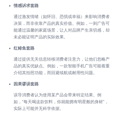
情感诉求套路
通过激发情绪（如怀旧、恐惧或幸福）来影响消费者
决策，而非依靠产品的真实价值。例如，一则广告可
能通过温馨的家庭场景，让人对品牌产生亲切感，却
未必能证明产品的实际效果。
红鲱鱼套路
通过提供无关信息转移消费者注意力，让他们忽略产
品的真实优缺点。例如，一款智能手机广告可能着重
介绍其拍照功能，而回避续航或耐用性问题。
因果谬误套路
误导消费者认为使用某产品会带来特定结果。例
如，“每天喝这款饮料，你就能拥有明星般的身材”，
实际上可能并无科学依据。