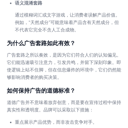
语义混淆套路
通过模糊词汇或文字游戏，让消费者误解产品价值。
例如，“天然成分”可能意味着产品含有天然成分，但
不代表它完全不含人工合成物。
为什么广告套路如此有效？
广告套路之所以奏效，是因为它们符合人们的认知偏见。
它们能迅速吸引注意力，引发共鸣，并留下深刻印象。即
使逻辑上站不住脚，但在信息爆炸的环境中，它们仍然能
够影响消费者的购买决策。
如何保持广告的道德标准？
道德广告并不意味着放弃创意，而是要在宣传过程中保持
真实性和透明度。品牌可以采取以下措施：
重点展示产品优势，而非攻击竞争对手。