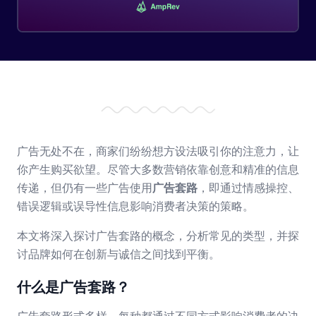
广告无处不在，商家们纷纷想方设法吸引你的注意力，让
你产生购买欲望。尽管大多数营销依靠创意和精准的信息
传递，但仍有一些广告使用
广告套路
，即通过情感操控、
错误逻辑或误导性信息影响消费者决策的策略。
本文将深入探讨广告套路的概念，分析常见的类型，并探
讨品牌如何在创新与诚信之间找到平衡。
什么是广告套路？
广告套路形式多样，每种都通过不同方式影响消费者的决