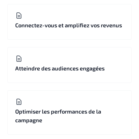
Connectez-vous et amplifiez vos revenus
Atteindre des audiences engagées
Optimiser les performances de la
campagne