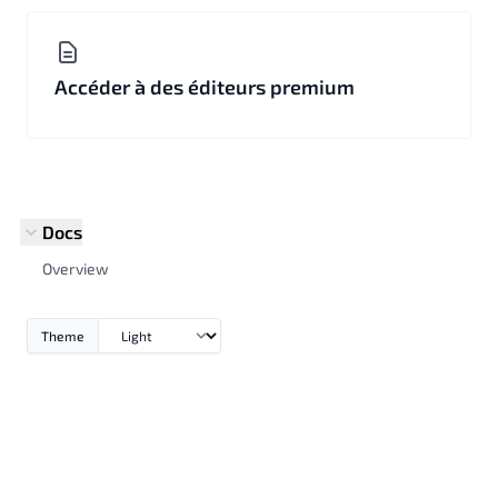
Accéder à des éditeurs premium
Docs
Overview
Theme